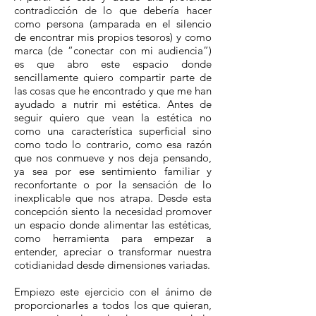
contradicción de lo que debería hacer
como persona (amparada en el silencio
de encontrar mis propios tesoros) y como
marca (de “conectar con mi audiencia”)
es que abro este espacio donde
sencillamente quiero compartir parte de
las cosas que he encontrado y que me han
ayudado a nutrir mi estética. Antes de
seguir quiero que vean la estética no
como una característica superficial sino
como todo lo contrario, como esa razón
que nos conmueve y nos deja pensando,
ya sea por ese sentimiento familiar y
reconfortante o por la sensación de lo
inexplicable que nos atrapa. Desde esta
concepción siento la necesidad promover
un espacio donde alimentar las estéticas,
como herramienta para empezar a
entender, apreciar o transformar nuestra
cotidianidad desde dimensiones variadas.
Empiezo este ejercicio con el ánimo de
proporcionarles a todos los que quieran,