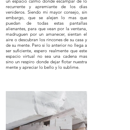
un espacio calmo donde escampar de lo
recurrente y apremiante de los días
venideros. Siendo mi mayor consejo, sin
embargo, que se alejen lo mas que
puedan de todas estas pantallas
alienantes, para que vean por la ventana,
madruguen por un amanecer, sientan el
aire o descubran los rincones de su casa y
de su mente. Pero si lo anterior no llega a
ser suficiente, espero realmente que este
espacio virtual no sea una cadena mas
sino un respiro donde dejar flotar nuestra
mente y apreciar lo bello y lo sublime.