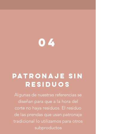
04
PATRONAJE SIN
RESIDUOS
Algunas de nuestras referencias se
diseñan para que a la hora del
corte no haya residuos. El residuo
de las prendas que usan patronaje
tradicional lo utilizamos para otros
subproductos