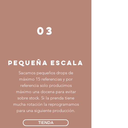
03
PEQUEÑA ESCALA
Sacamos pequeños drops de
máximo 15 referencias y por
referencia solo producimos
máximo una docena para evitar
sobre stock. Si la prenda tiene
mucha rotación la reprogramamos
para una siguiente producción.
TIENDA