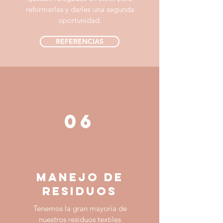
reformarlas y darles una segunda
oportunidad.
REFERENCIAS
06
manejo de
residuos
Tenemos la gran mayoría de
nuestros residuos textiles