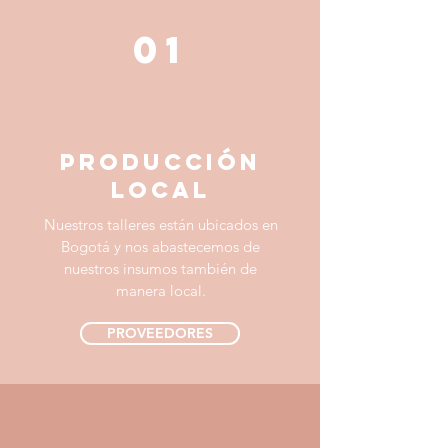
01
producción
local
Nuestros talleres están ubicados en
Bogotá y nos abastecemos de
nuestros insumos también de
manera local.
PROVEEDORES