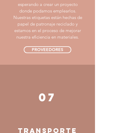
esperando a crear un proyecto
donde podamos emplearlos.
Nuestras etiquetas están hechas de
papel de patronaje reciclado y
estamos en el proceso de mejorar
nuestra eficiencia en materiales.
PROVEEDORES
07
TRANSPORTE