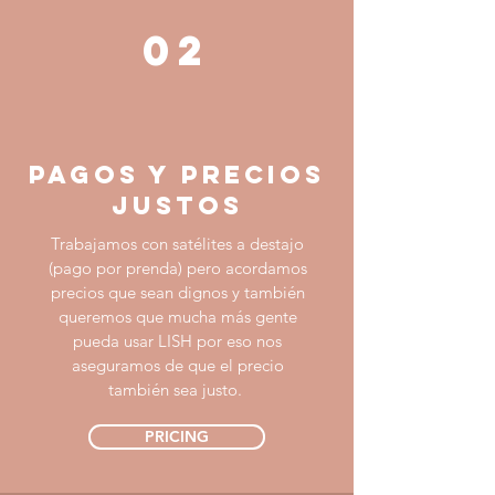
02
PAGOS Y PRECIOS
JUSTOS
Trabajamos con satélites a destajo
(pago por prenda) pero acordamos
precios que sean dignos y también
queremos que mucha más gente
pueda usar LISH por eso nos
aseguramos de que el precio
también sea justo.
PRICING