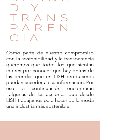
D Y
TRANS
PAREN
CIA
Como parte de nuestro compromiso
con la sostenibilidad y la transparencia
queremos que todos los que sientan
interés por conocer que hay detrás de
las prendas que en LISH producimos
puedan acceder a esa información. Por
eso, a continuación encontrarán
algunas de las acciones que desde
LISH trabajamos para hacer de la moda
una industria más sostenible