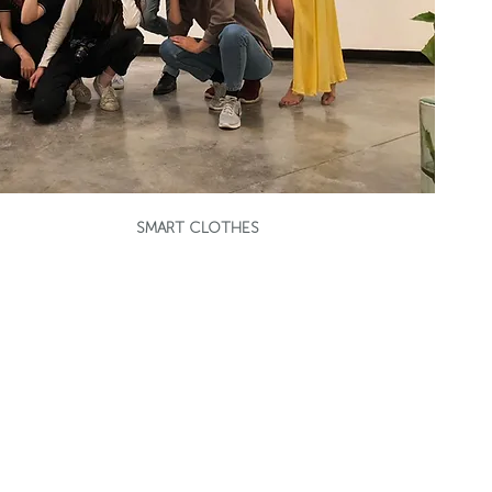
SMART CLOTHES