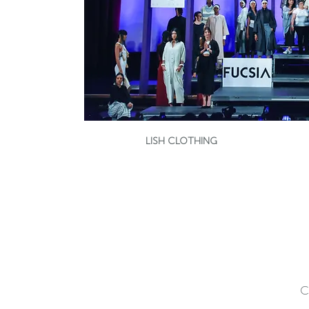
LISH CLOTHING
C