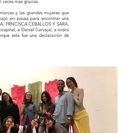
l veces mas gracias.
cas y las grandes mujeres que
jó sin pausa para encontrar una
ANA, FRNCISCA CEBALLOS Y SARA,
capital, a Daniel Carvajal, a todos
rque esta fue una declaración de