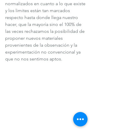
normalizados en cuanto a lo que existe 
y los limites están tan marcados 
respecto hasta donde llega nuestro 
hacer, que la mayoría sino el 100% de 
las veces rechazamos la posibilidad de 
proponer nuevos materiales 
provenientes de la observación y la 
experimentación no convencional ya 
que no nos sentimos aptos. 