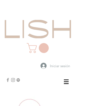
Iniciar sesión