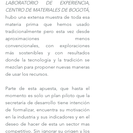
LABORATORIO DE EXPERIENCIA, 
CENTRO DE MATERIALES DE BOGOTÁ,
hubo una extensa muestra de toda esa 
materia prima que hemos usado 
tradicionalmente pero esta vez desde 
aproximaciones menos 
convencionales, con exploraciones  
más sostenibles y con resultados 
donde la tecnología y la tradición se 
mezclan para proponer nuevas maneras 
de usar los recursos.
Parte de esta apuesta, que hasta el 
momento es solo un plan piloto que la 
secretaría de desarrollo tiene intención 
de formalizar, encuentra su motivación 
en la industria y sus indicadores y en el 
deseo de hacer de esta un sector mas 
competitivo. Sin ignorar su origen y los 