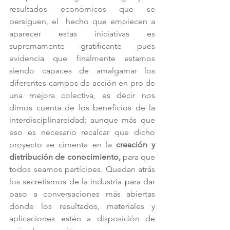
resultados económicos que se 
persiguen, el  hecho que empiecen a 
aparecer estas iniciativas es 
supremamente gratificante pues 
evidencia que finalmente estamos 
siendo capaces de amalgamar los 
diferentes campos de acción en pro de 
una mejora colectiva, es decir nos 
dimos cuenta de los beneficios de la 
interdisciplinareidad; aunque más que 
eso es necesario recalcar que dicho 
proyecto se cimenta en la 
creación y 
distribución de conocimiento,
 para que 
todos seamos partícipes. Quedan atrás 
los secretismos de la industria para dar 
paso a conversaciones más abiertas 
donde los resultados, materiales y 
aplicaciones estén a disposición de 