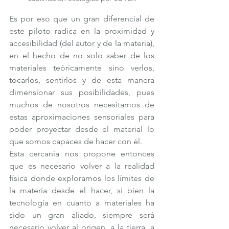
Es por eso que un gran diferencial de 
este piloto radica en la proximidad y 
accesibilidad (del autor y de la materia), 
en el hecho de no solo saber de los 
materiales teóricamente sino verlos, 
tocarlos, sentirlos y de esta manera 
dimensionar sus posibilidades, pues 
muchos de nosotros necesitamos de 
estas aproximaciones sensoriales para 
poder proyectar desde el material lo 
que somos capaces de hacer con él. 
Esta cercanía nos propone entonces 
que es necesario volver a la realidad 
física donde exploramos los límites de 
la materia desde el hacer, si bien la 
tecnología en cuanto a materiales ha 
sido un gran aliado, siempre será 
necesario volver al origen, a la tierra, a 