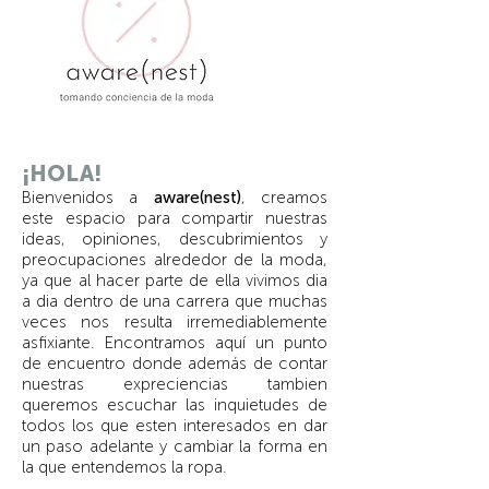
¡HOLA!
Bienvenidos a
aware(nest)
, creamos
este espacio para compartir nuestras
ideas, opiniones, descubrimientos y
preocupaciones alrededor de la moda,
ya que al hacer parte de ella vivimos dia
a dia dentro de una carrera que muchas
veces nos resulta irremediablemente
asfixiante. Encontramos aquí un punto
de encuentro donde además de contar
nuestras expreciencias tambien
queremos escuchar las inquietudes de
todos los que esten interesados en dar
un paso adelante y cambiar la forma en
la que entendemos la ropa.