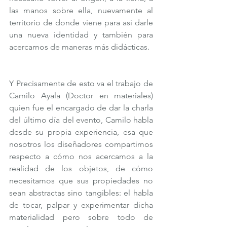
las manos sobre ella, nuevamente al 
territorio de donde viene para así darle 
una nueva identidad y también para 
acercarnos de maneras más didácticas. 
Y Precisamente de esto va el trabajo de 
Camilo Ayala (Doctor en materiales) 
quien fue el encargado de dar la charla 
del último día del evento, Camilo habla 
desde su propia experiencia, esa que 
nosotros los diseñadores compartimos 
respecto a cómo nos acercamos a la 
realidad de los objetos, de cómo 
necesitamos que sus propiedades no 
sean abstractas sino tangibles: el habla 
de tocar, palpar y experimentar dicha 
materialidad pero sobre todo de 