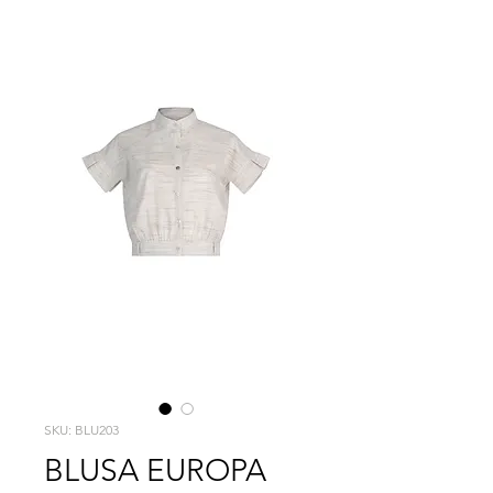
SKU: BLU203
BLUSA EUROPA