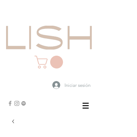
Iniciar sesión