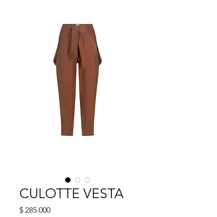
CULOTTE VESTA
Precio
$ 285.000