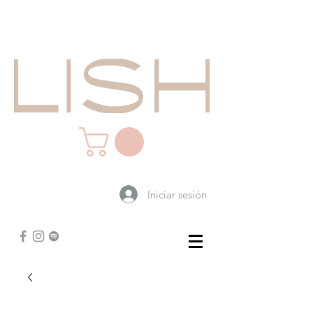
Iniciar sesión