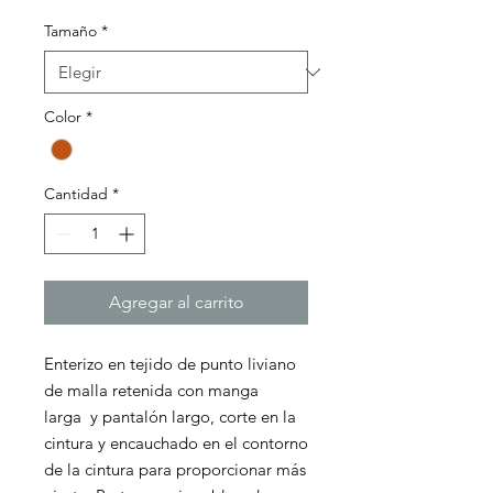
Tamaño
*
Color
*
Cantidad
*
Agregar al carrito
Enterizo en tejido de punto liviano
de malla retenida con manga
larga y pantalón largo, corte en la
cintura y encauchado en el contorno
de la cintura para proporcionar más