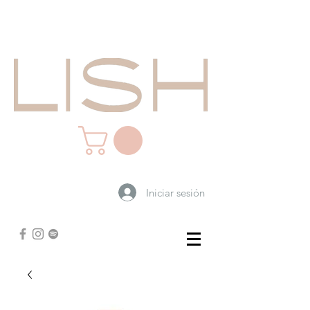
Iniciar sesión