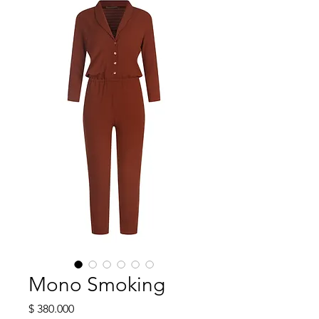
Mono Smoking
Precio
$ 380.000