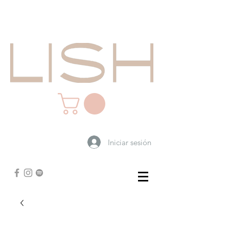
Iniciar sesión