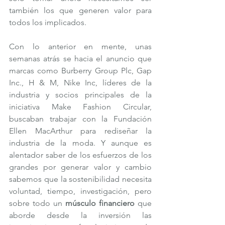
también los que generen valor para 
todos los implicados. 
Con lo anterior en mente, unas 
semanas atrás se hacia el anuncio que 
marcas como Burberry Group Plc, Gap 
Inc., H & M, Nike Inc, líderes de la 
industria y socios principales de la 
iniciativa Make Fashion Circular, 
buscaban trabajar con la Fundación 
Ellen MacArthur para rediseñar la 
industria de la moda. Y aunque es 
alentador saber de los esfuerzos de los 
grandes por generar valor y cambio 
sabemos que la sostenibilidad necesita 
voluntad, tiempo, investigación, pero 
sobre todo un 
músculo financiero
 que 
aborde desde la inversión las 