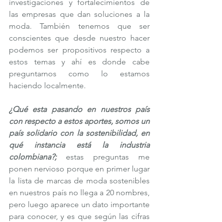
investigaciones y fortalecimientos de 
las empresas que dan soluciones a la 
moda. También tenemos que ser 
conscientes que desde nuestro hacer 
podemos ser propositivos respecto a 
estos temas y ahí es donde cabe 
preguntarnos como lo estamos 
haciendo localmente.
¿Qué esta pasando en nuestros país 
con respecto a estos aportes, somos un 
país solidario con la sostenibilidad, en 
qué instancia está la industria 
colombiana?;
 estas preguntas me 
ponen nervioso porque en primer lugar 
la lista de marcas de moda sostenibles 
en nuestros país no llega a 20 nombres, 
pero luego aparece un dato importante 
para conocer, y es que según las cifras 