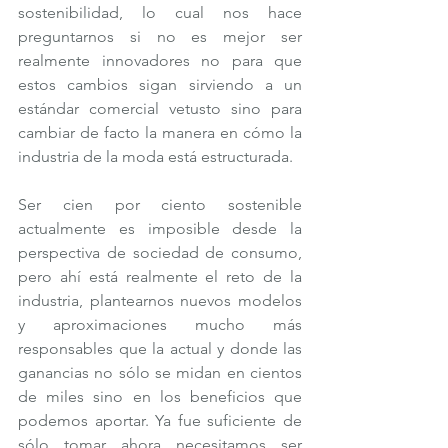
sostenibilidad, lo cual nos hace 
preguntarnos si no es mejor ser 
realmente innovadores no para que 
estos cambios sigan sirviendo a un 
estándar comercial vetusto sino para 
cambiar de facto la manera en cómo la 
industria de la moda está estructurada. 
Ser cien por ciento sostenible 
actualmente es imposible desde la 
perspectiva de sociedad de consumo, 
pero ahí está realmente el reto de la 
industria, plantearnos nuevos modelos 
y aproximaciones mucho más 
responsables que la actual y donde las 
ganancias no sólo se midan en cientos 
de miles sino en los beneficios que 
podemos aportar. Ya fue suficiente de 
sólo tomar ahora necesitamos ser 