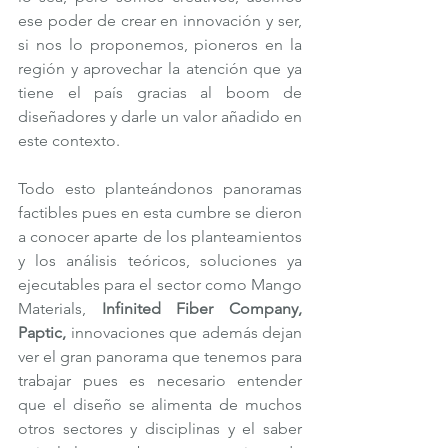
ese poder de crear en innovación y ser, 
si nos lo proponemos, pioneros en la 
región y aprovechar la atención que ya 
tiene el país gracias al boom de 
diseñadores y darle un valor añadido en 
este contexto. 
Todo esto planteándonos panoramas 
factibles pues en esta cumbre se dieron 
a conocer aparte de los planteamientos 
y los análisis teóricos, soluciones ya 
ejecutables para el sector como Mango 
Materials, 
Infinited Fiber Company, 
Paptic,
 innovaciones que además dejan 
ver el gran panorama que tenemos para 
trabajar pues es necesario entender 
que el diseño se alimenta de muchos 
otros sectores y disciplinas y el saber 