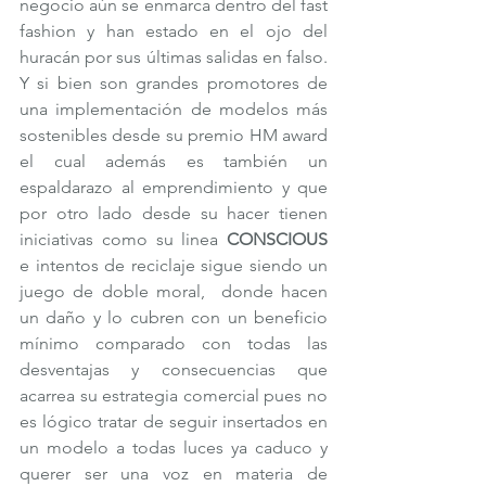
negocio aún se enmarca dentro del fast 
fashion y han estado en el ojo del 
huracán por sus últimas salidas en falso. 
Y si bien son grandes promotores de 
una implementación de modelos más 
sostenibles desde su premio HM award 
el cual además es también un 
espaldarazo al emprendimiento y que 
por otro lado desde su hacer tienen 
iniciativas como su linea 
CONSCIOUS
e intentos de reciclaje sigue siendo un 
juego de doble moral,  donde hacen 
un daño y lo cubren con un beneficio 
mínimo comparado con todas las 
desventajas y consecuencias que 
acarrea su estrategia comercial pues no 
es lógico tratar de seguir insertados en 
un modelo a todas luces ya caduco y 
querer ser una voz en materia de 