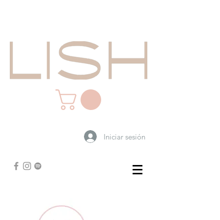
Iniciar sesión