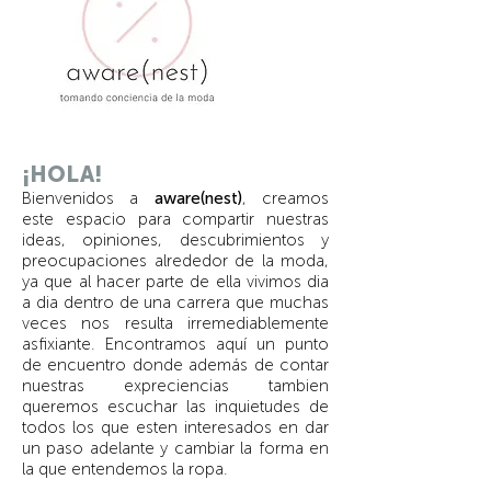
¡HOLA!
Bienvenidos a
aware(nest)
, creamos
este espacio para compartir nuestras
ideas, opiniones, descubrimientos y
preocupaciones alrededor de la moda,
ya que al hacer parte de ella vivimos dia
a dia dentro de una carrera que muchas
veces nos resulta irremediablemente
asfixiante. Encontramos aquí un punto
de encuentro donde además de contar
nuestras expreciencias tambien
queremos escuchar las inquietudes de
todos los que esten interesados en dar
un paso adelante y cambiar la forma en
la que entendemos la ropa.