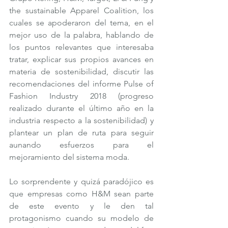
the sustainable Apparel Coalition, los 
cuales se apoderaron del tema, en el 
mejor uso de la palabra, hablando de 
los puntos relevantes que interesaba 
tratar, explicar sus propios avances en 
materia de sostenibilidad, discutir las 
recomendaciones del informe Pulse of 
Fashion Industry 2018 (progreso 
realizado durante el último año en la 
industria respecto a la sostenibilidad) y 
plantear un plan de ruta para seguir 
aunando esfuerzos para el 
mejoramiento del sistema moda. 
Lo sorprendente y quizá paradójico es 
que empresas como H&M sean parte 
de este evento y le den tal 
protagonismo cuando su modelo de 