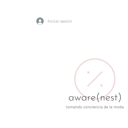
Iniciar sesión