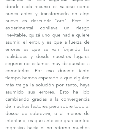
donde cada recurso es valioso como 
nunca antes y transformarlo en algo 
nuevo es descubrir "oro". Pero lo 
experimental conlleva un riesgo 
inevitable, quizá uno que nadie quiere 
asumir: el error, y es que a fuerza de 
errores es que se van forjando las 
realidades y desde nuestros lugares 
seguros no estamos muy dispuestos a 
cometerlos. Por eso durante tanto 
tiempo hemos esperado a que alguien 
más traiga la solución por tanto, haya 
asumido sus errores. Esto ha ido 
cambiando gracias a la convergencia 
de muchos factores pero sobre todo al 
deseo de sobrevivir, o al menos de 
intentarlo, es que ante ese gran conteo 
regresivo hacia el no retorno muchos 