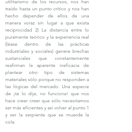
utilitarismo de los recursos, nos han 
traído hasta un punto crítico y nos han 
hecho depender de ellos de una 
manera voraz sin lugar a que exista 
reciprocidad 2) La distancia entre lo 
puramente teórico y la experiencia real 
(léase dentro de las prácticas 
industriales y sociales) genere brechas 
sustanciales que constantemente 
reafirman la aparente ineficacia de 
plantear otro tipo de sistemas 
materiales sólo porque no responden a 
las lógicas del mercado. Una especie 
de ¡te lo dije, no funciona! que nos 
hace creer creer que sólo necesitamos 
ser más eficientes y así volver al punto 1 
y ser la serpiente que se muerde la 
cola. 