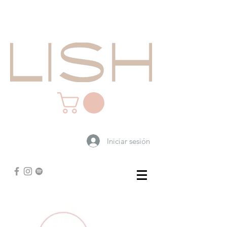
Iniciar sesión