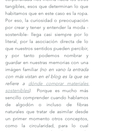
tangibles, esos que determinan lo que 
habitamos que en este caso es la ropa. 
Por eso, la curiosidad o preocupación 
por crear y tener y entender la moda -
sostenible- llega casi siempre por lo 
literal, por la asociación directa de lo 
que nuestros sentidos pueden percibir, 
y por tanto podemos nombrar y 
guardar en nuestras memorias con una 
imágen familiar 
(no en vano la entrada 
con más vistan en el blog es la que se 
refiere a 
dónde comprar materiales 
sostenibles
).
  Porque es mucho más 
sencillo comprender cuando hablamos 
de algodón o incluso de fibras 
naturales que tratar de asimilar desde 
un primer momento otros conceptos, 
como la circularidad, para lo cual 