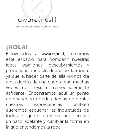
¡HOLA!
Bienvenidos a
aware(nest)
, creamos
este espacio para compartir nuestras
ideas, opiniones, descubrimientos y
preocupaciones alrededor de la moda,
ya que al hacer parte de ella vivimos dia
a dia dentro de una carrera que muchas
veces nos resulta irremediablemente
asfixiante. Encontramos aquí un punto
de encuentro donde además de contar
nuestras expreciencias tambien
queremos escuchar las inquietudes de
todos los que esten interesados en dar
un paso adelante y cambiar la forma en
la que entendemos la ropa.