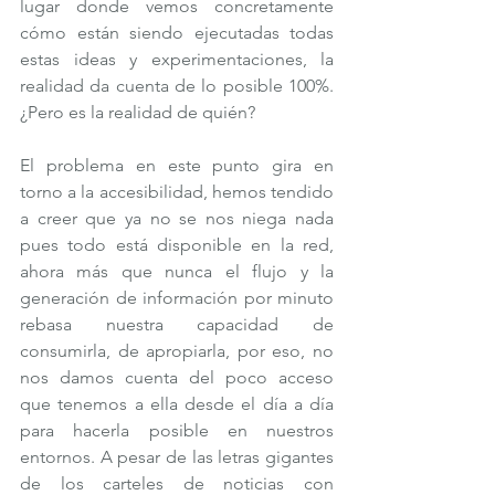
lugar donde vemos concretamente 
cómo están siendo ejecutadas todas 
estas ideas y experimentaciones, la 
realidad da cuenta de lo posible 100%. 
¿Pero es la realidad de quién?
El problema en este punto gira en 
torno a la accesibilidad, hemos tendido 
a creer que ya no se nos niega nada 
pues todo está disponible en la red, 
ahora más que nunca el flujo y la 
generación de información por minuto 
rebasa nuestra capacidad de 
consumirla, de apropiarla, por eso, no 
nos damos cuenta del poco acceso 
que tenemos a ella desde el día a día 
para hacerla posible en nuestros 
entornos. A pesar de las letras gigantes 
de los carteles de noticias con 