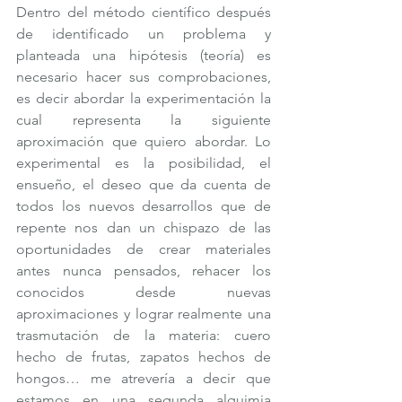
Dentro del método científico después 
de identificado un problema y 
planteada una hipótesis (teoría) es 
necesario hacer sus comprobaciones, 
es decir abordar la experimentación la 
cual representa la siguiente 
aproximación que quiero abordar. Lo 
experimental es la posibilidad, el 
ensueño, el deseo que da cuenta de 
todos los nuevos desarrollos que de 
repente nos dan un chispazo de las 
oportunidades de crear materiales 
antes nunca pensados, rehacer los 
conocidos desde nuevas 
aproximaciones y lograr realmente una 
trasmutación de la materia: cuero 
hecho de frutas, zapatos hechos de 
hongos… me atrevería a decir que 
estamos en una segunda alquimia 