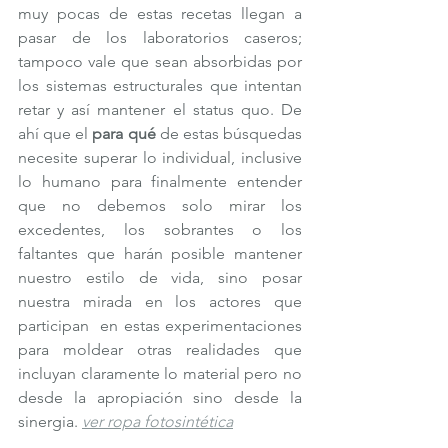
muy pocas de estas recetas llegan a 
pasar de los laboratorios caseros; 
tampoco vale que sean absorbidas por 
los sistemas estructurales que intentan 
retar y así mantener el status quo. De 
ahí que el 
para qué
 de estas búsquedas 
necesite superar lo individual, inclusive 
lo humano para finalmente entender 
que no debemos solo mirar los 
excedentes, los sobrantes o los 
faltantes que harán posible mantener 
nuestro estilo de vida, sino posar 
nuestra mirada en los actores que 
participan  en estas experimentaciones 
para moldear otras realidades que 
incluyan claramente lo material pero no 
desde la apropiación sino desde la 
sinergia. 
ver ropa fotosintética