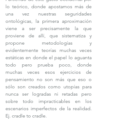
lo teórico, donde apostamos más de 
una vez nuestras seguridades 
ontológicas, la primera aproximación 
viene a ser precisamente la que 
proviene de allí, que sistematiza y 
propone metodologías y 
evidentemente teorías muchas veces 
estáticas en donde el papel lo aguanta 
todo pero prueba poco, donde 
muchas veces esos ejercicios de 
pensamiento no son más que eso o 
sólo son creados como utopías para 
nunca ser logradas ni retadas pero 
sobre todo impracticables en los 
escenarios imperfectos de la realidad. 
Ej. cradle to cradle.