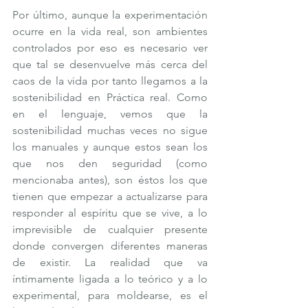
Por último, aunque la experimentación 
ocurre en la vida real, son ambientes 
controlados por eso es necesario ver 
que tal se desenvuelve más cerca del 
caos de la vida por tanto llegamos a la 
sostenibilidad en Práctica real. Como 
en el lenguaje, vemos que la 
sostenibilidad muchas veces no sigue 
los manuales y aunque estos sean los 
que nos den seguridad (como 
mencionaba antes), son éstos los que 
tienen que empezar a actualizarse para 
responder al espíritu que se vive, a lo 
imprevisible de cualquier presente 
donde convergen diferentes maneras 
de existir. La realidad que va 
íntimamente ligada a lo teórico y a lo 
experimental, para moldearse, es el 