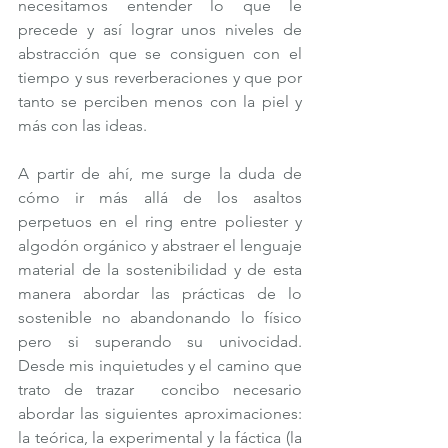
necesitamos entender lo que le 
precede y así lograr unos niveles de 
abstracción que se consiguen con el 
tiempo y sus reverberaciones y que por 
tanto se perciben menos con la piel y 
más con las ideas.
A partir de ahí, me surge la duda de 
cómo ir más allá de los asaltos 
perpetuos en el ring entre poliester y 
algodón orgánico y abstraer el lenguaje 
material de la sostenibilidad y de esta 
manera abordar las prácticas de lo 
sostenible no abandonando lo físico 
pero si superando su univocidad. 
Desde mis inquietudes y el camino que 
trato de trazar  concibo necesario 
abordar las siguientes aproximaciones: 
la teórica, la experimental y la fáctica (la 