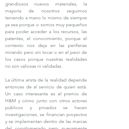
grandiosos nuevos materiales, la 
mayoría de nosotros seguimos 
teniendo a mano lo mismo de siempre 
ya sea porque o somos muy pequeños 
para poder acceder a los recursos, las 
patentes, el conocimiento, porque el 
contexto nos deja en las periferias 
mirando pero sin tocar o en el peor de 
los casos porque nuestras realidades 
no son valiosas ni validadas.
La última arista de la realidad depende 
entonces de al servicio de quien está. 
Un caso interesante es el premio de 
H&M y cómo junto con otros actores 
públicos y privados se hacen 
investigaciones, se financian proyectos 
y se implementan dentro de las marcas 
del conglomerado pero nuevamente 