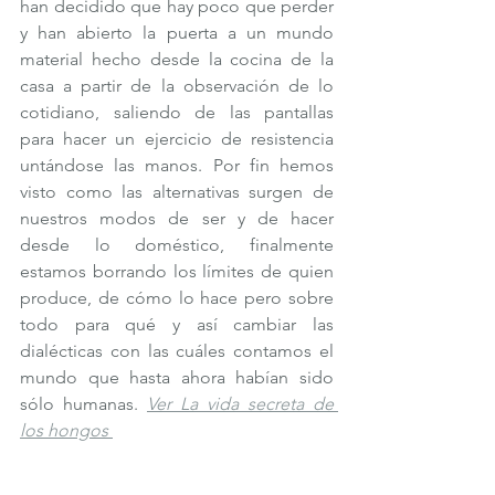
han decidido que hay poco que perder 
y han abierto la puerta a un mundo 
material hecho desde la cocina de la 
casa a partir de la observación de lo 
cotidiano, saliendo de las pantallas 
para hacer un ejercicio de resistencia 
untándose las manos. Por fin hemos 
visto como las alternativas surgen de 
nuestros modos de ser y de hacer 
desde lo doméstico, finalmente 
estamos borrando los límites de quien 
produce, de cómo lo hace pero sobre 
todo para qué y así cambiar las 
dialécticas con las cuáles contamos el 
mundo que hasta ahora habían sido 
sólo humanas. 
Ver La vida secreta de 
los hongos 