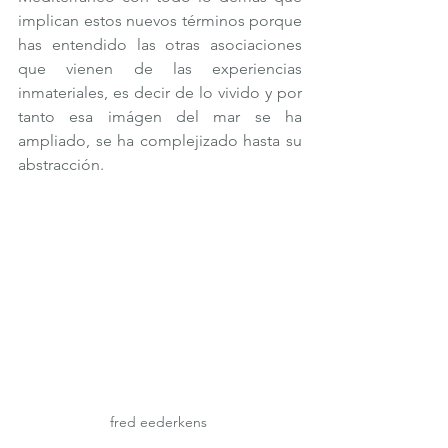
implican estos nuevos términos porque 
has entendido las otras asociaciones 
que vienen de las experiencias 
inmateriales, es decir de lo vivido y por 
tanto esa imágen del mar se ha 
ampliado, se ha complejizado hasta su 
abstracción.  
fred eederkens 