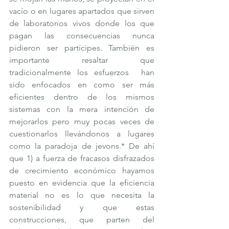
vacío o en lugares apartados que sirven 
de laboratorios vivos donde los que 
pagan las consecuencias nunca 
pidieron ser partícipes. También es 
importante resaltar que 
tradicionalmente los esfuerzos  han 
sido enfocados en como ser más 
eficientes dentro de los mismos 
sistemas con la mera intención de 
mejorarlos pero muy pocas veces de 
cuestionarlos llevándonos a lugares 
como la paradoja de jevons.* De ahí 
que 1) a fuerza de fracasos disfrazados 
de crecimiento económico hayamos 
puesto en evidencia que la eficiencia 
material no es lo que necesita la 
sostenibilidad y que estas 
construcciones, que parten del 