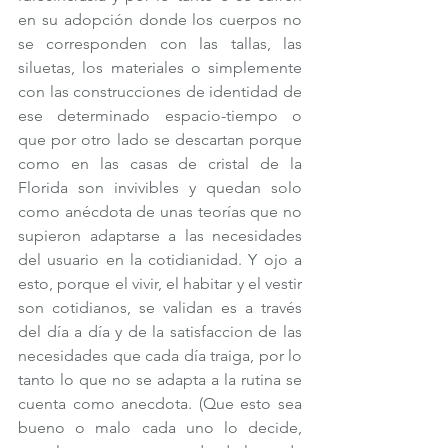
en su adopción donde los cuerpos no 
se corresponden con las tallas, las 
siluetas, los materiales o simplemente 
con las construcciones de identidad de 
ese determinado espacio-tiempo o 
que por otro lado se descartan porque 
como en las casas de cristal de la 
Florida son invivibles y quedan solo 
como anécdota de unas teorías que no 
supieron adaptarse a las necesidades 
del usuario en la cotidianidad. Y ojo a 
esto, porque el vivir, el habitar y el vestir 
son cotidianos, se validan es a través 
del día a día y de la satisfaccion de las 
necesidades que cada día traiga, por lo 
tanto lo que no se adapta a la rutina se 
cuenta como anecdota. (Que esto sea 
bueno o malo cada uno lo decide, 