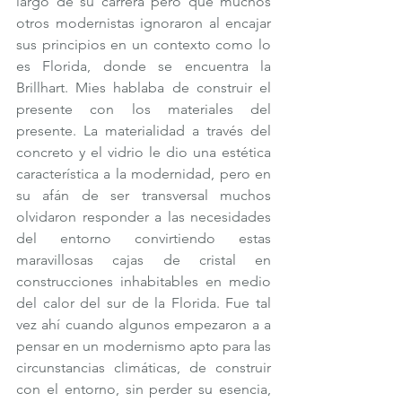
largo de su carrera pero que muchos 
otros modernistas ignoraron al encajar 
sus principios en un contexto como lo 
es Florida, donde se encuentra la 
Brillhart. Mies hablaba de construir el 
presente con los materiales del 
presente. La materialidad a través del 
concreto y el vidrio le dio una estética 
característica a la modernidad, pero en 
su afán de ser transversal muchos 
olvidaron responder a las necesidades 
del entorno convirtiendo estas 
maravillosas cajas de cristal en 
construcciones inhabitables en medio 
del calor del sur de la Florida. Fue tal 
vez ahí cuando algunos empezaron a a 
pensar en un modernismo apto para las 
circunstancias climáticas, de construir 
con el entorno, sin perder su esencia, 