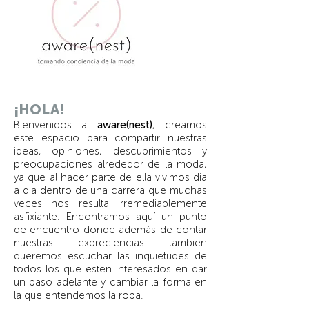
¡HOLA!
Bienvenidos a
aware(nest)
, creamos
este espacio para compartir nuestras
ideas, opiniones, descubrimientos y
preocupaciones alrededor de la moda,
ya que al hacer parte de ella vivimos dia
a dia dentro de una carrera que muchas
veces nos resulta irremediablemente
asfixiante. Encontramos aquí un punto
de encuentro donde además de contar
nuestras expreciencias tambien
queremos escuchar las inquietudes de
todos los que esten interesados en dar
un paso adelante y cambiar la forma en
la que entendemos la ropa.