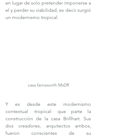
en lugar de solo pretender imponerse a 
el y perder su viabilidad, es decir surgió 
un modernismo tropical. 
casa farnsworth MvDR
Y es desde este modernismo 
contextual -tropical- que parte la 
construcción de la casa Brillhart. Sus 
dos creadores, arquitectos ambos, 
fueron conscientes de su 