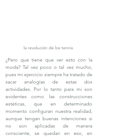
la revolución de los tennis 
¿Pero que tiene que ver esto con la 
moda? Tal vez poco o tal vez mucho, 
pues mi ejercicio siempre ha tratado de 
sacar analogías de estas dos 
actividades. Por lo tanto para mi son 
evidentes como las construcciones 
estéticas, que en determinado 
momento configuran nuestra realidad, 
aunque tengan buenas intenciones si 
no son aplicadas de manera 
consciente, se quedan en eso, en 