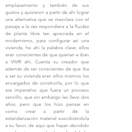
emplazamiento y también de sus 
gustos y quisieron a partir de ahí lograr 
una alternativa que se mezclara con el 
paisaje a la vez respondiera a la fluidez 
de planta libre tan apreciada en el 
modernismo, para configurar así una 
vivienda, he ahí la palabra clave, ellos 
eran conscientes de que querían e iban 
a VIVIR ahí. Cuenta su creador que 
además de ser conscientes de que iba 
a ser su vivienda eran ellos mismos los 
encargados de construirla, por lo que 
era imperativo que fuera un proceso 
sencillo, que sin embargo les llevo dos 
años, pero que los hizo pensar en 
como crear a partir de la 
estandarización material suscribiéndola 
a su favor, de aquí que hayan decidido 