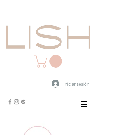
Iniciar sesión