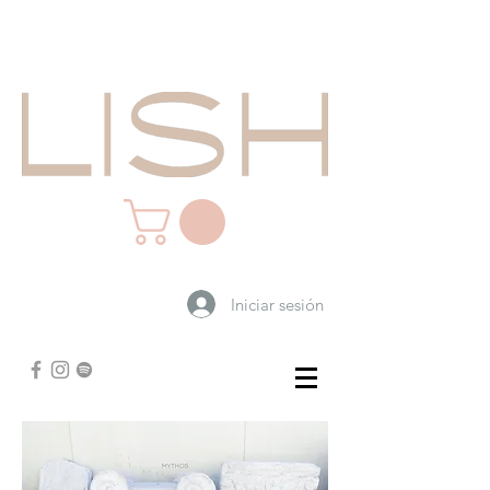
Iniciar sesión