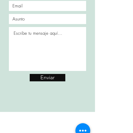
Enviar